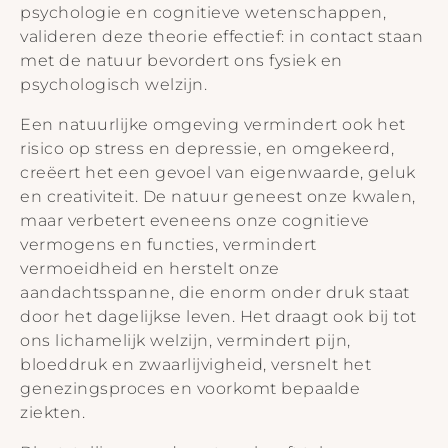
psychologie en cognitieve wetenschappen,
valideren deze theorie effectief: in contact staan
met de natuur bevordert ons fysiek en
psychologisch welzijn.
Een natuurlijke omgeving vermindert ook het
risico op stress en depressie, en omgekeerd,
creëert het een gevoel van eigenwaarde, geluk
en creativiteit. De natuur geneest onze kwalen,
maar verbetert eveneens onze cognitieve
vermogens en functies, vermindert
vermoeidheid en herstelt onze
aandachtsspanne, die enorm onder druk staat
door het dagelijkse leven. Het draagt ook bij tot
ons lichamelijk welzijn, vermindert pijn,
bloeddruk en zwaarlijvigheid, versnelt het
genezingsproces en voorkomt bepaalde
ziekten.