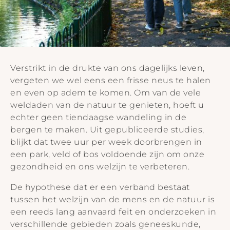
Verstrikt in de drukte van ons dagelijks leven,
vergeten we wel eens een frisse neus te halen
en even op adem te komen. Om van de vele
weldaden van de natuur te genieten, hoeft u
echter geen tiendaagse wandeling in de
bergen te maken. Uit gepubliceerde studies,
blijkt dat twee uur per week doorbrengen in
een park, veld of bos voldoende zijn om onze
gezondheid en ons welzijn te verbeteren.
De hypothese dat er een verband bestaat
tussen het welzijn van de mens en de natuur is
een reeds lang aanvaard feit en onderzoeken in
verschillende gebieden zoals geneeskunde,