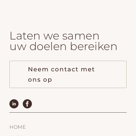
Laten we samen
uw doelen bereiken
Neem contact met
ons op
HOME