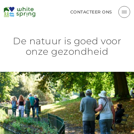
CONTACTEER ONS
De natuur is goed voor
onze gezondheid