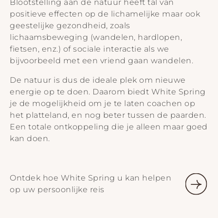
Blootstelling aan de natuur heeft tal van
positieve effecten op de lichamelijke maar ook
geestelijke gezondheid, zoals
lichaamsbeweging (wandelen, hardlopen,
fietsen, enz.) of sociale interactie als we
bijvoorbeeld met een vriend gaan wandelen.
De natuur is dus de ideale plek om nieuwe
energie op te doen. Daarom biedt White Spring
je de mogelijkheid om je te laten coachen op
het platteland, en nog beter tussen de paarden.
Een totale ontkoppeling die je alleen maar goed
kan doen.
Ontdek hoe White Spring u kan helpen
op uw persoonlijke reis