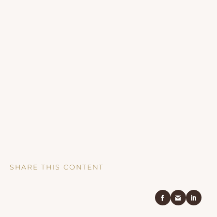
SHARE THIS CONTENT