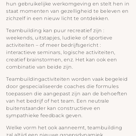
hun gebruikelijke werkomgeving en stelt hen in
staat momenten van gezelligheid te beleven en
zichzelf in een nieuw licht te ontdekken.
Teambuilding kan puur recreatief zijn :
weekends, uitstapjes, ludieke of sportieve
activiteiten – of meer bedrijfsgericht :
interactieve seminars, logische activiteiten,
creatief brainstormen, enz. Het kan ook een
combinatie van beide zijn.
Teambuildingactiviteiten worden vaak begeleid
door gespecialiseerde coaches die formules
toepassen die aangepast zijn aan de behoeften
van het bedrijf of het team. Een neutrale
buitenstaander kan constructieve en
sympathieke feedback geven.
Welke vorm het ook aanneemt, teambuilding
zal altijd een nieuwe groepsdynamiek