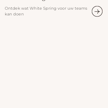
Ontdek wat White Spring voor uw teams
kan doen