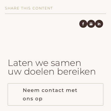
SHARE THIS CONTENT
Laten we samen
uw doelen bereiken
Neem contact met
ons op