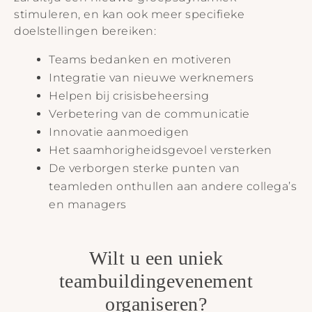
stimuleren, en kan ook meer specifieke
doelstellingen bereiken:
Teams bedanken en motiveren
Integratie van nieuwe werknemers
Helpen bij crisisbeheersing
Verbetering van de communicatie
Innovatie aanmoedigen
Het saamhorigheidsgevoel versterken
De verborgen sterke punten van
teamleden onthullen aan andere collega’s
en managers
Wilt u een uniek
teambuildingevenement
organiseren?