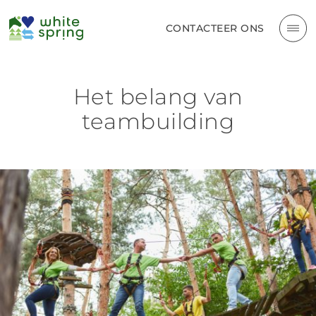
CONTACTEER ONS
Het belang van
teambuilding