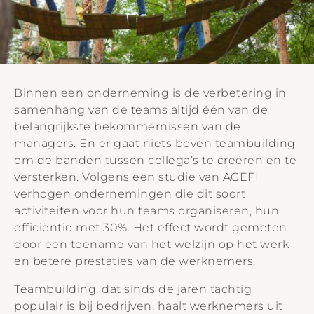
Binnen een onderneming is de verbetering in
samenhang van de teams altijd één van de
belangrijkste bekommernissen van de
managers. En er gaat niets boven teambuilding
om de banden tussen collega’s te creëren en te
versterken. Volgens een studie van AGEFI
verhogen ondernemingen die dit soort
activiteiten voor hun teams organiseren, hun
efficiëntie met 30%. Het effect wordt gemeten
door een toename van het welzijn op het werk
en betere prestaties van de werknemers.
Teambuilding, dat sinds de jaren tachtig
populair is bij bedrijven, haalt werknemers uit