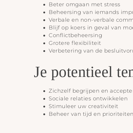
Beter omgaan met stress
Beheersing van iemands imp
Verbale en non-verbale comm
Blijf op koers in geval van mo
Conflictbeheersing
Grotere flexibiliteit
Verbetering van de besluitvo
Je potentieel 
Zichzelf begrijpen en accepte
Sociale relaties ontwikkelen
Stimuleer uw creativiteit
Beheer van tijd en prioriteite