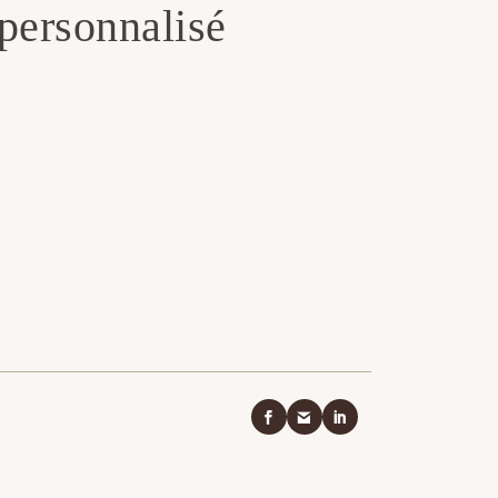
ersonnalisé