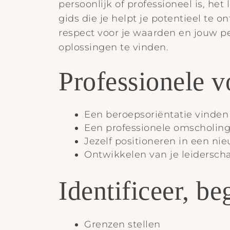
persoonlijk of professioneel is, he
gids die je helpt je potentieel te
respect voor je waarden en jouw p
oplossingen te vinden.
Professionele 
Een beroepsoriëntatie vinden
Een professionele omscholing
Jezelf positioneren in een n
Ontwikkelen van je leidersc
Identificeer, b
Grenzen stellen