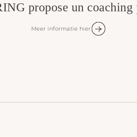
NG propose un coaching p
Meer informatie hier