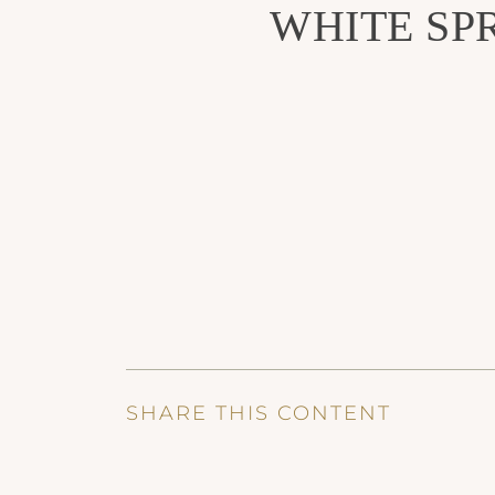
WHITE SPRI
SHARE THIS CONTENT