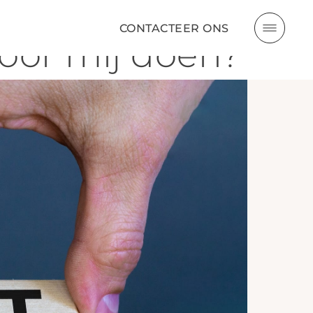
CONTACTEER ONS
voor mij doen?