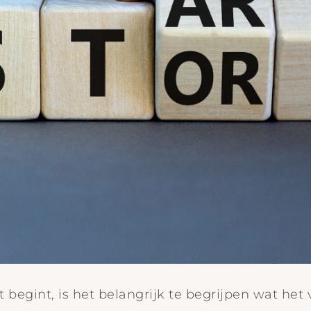
 begint, is het belangrijk te begrijpen wat het