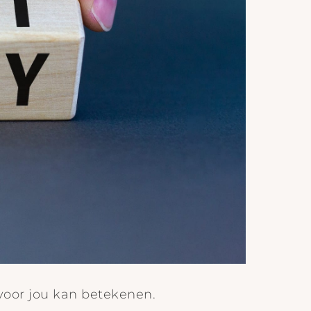
 voor jou kan betekenen.