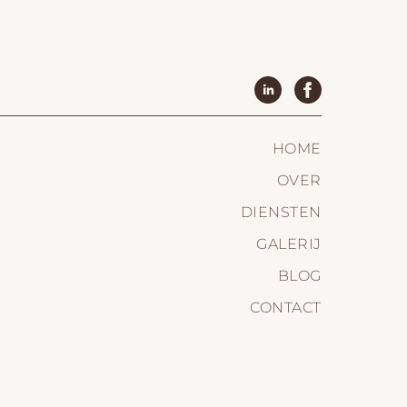
HOME
OVER
DIENSTEN
GALERIJ
BLOG
CONTACT