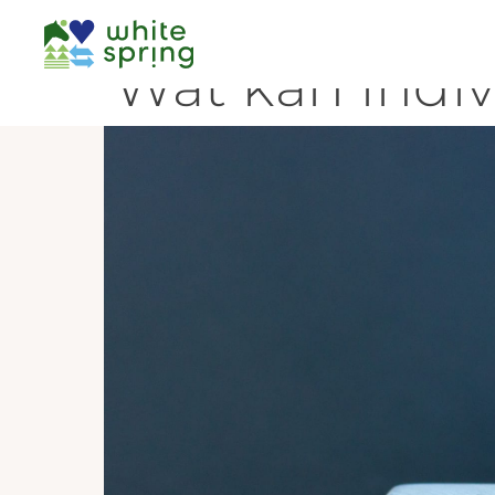
Wat kan indiv